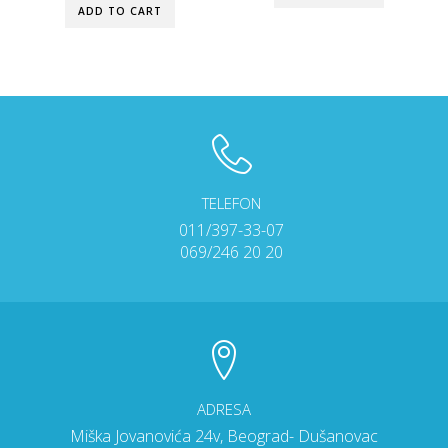
ADD TO CART
TELEFON
011/397-33-07
069/246 20 20
ADRESA
Miška Jovanovića 24v, Beograd- Dušanovac