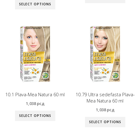
SELECT OPTIONS
10.1 Plava-Mea Natura 60 ml
10.79 Ultra sedefasta Plava-
Mea Natura 60 ml
1,038
рсд
1,038
рсд
SELECT OPTIONS
SELECT OPTIONS