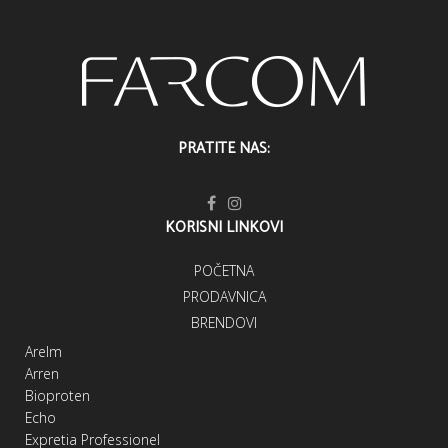
PRATITE NAS:
KORISNI LINKOVI
POČETNA
PRODAVNICA
BRENDOVI
Arelm
Arren
Bioproten
Echo
Expretia Professionel