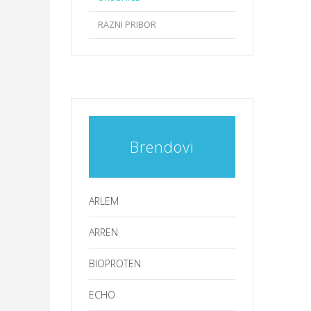
RAZNI PRIBOR
Brendovi
ARLEM
ARREN
BIOPROTEN
ECHO