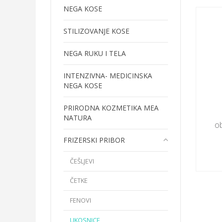
NEGA KOSE
STILIZOVANJE KOSE
NEGA RUKU I TELA
INTENZIVNA- MEDICINSKA
NEGA KOSE
PRIRODNA KOZMETIKA MEA
NATURA
o
FRIZERSKI PRIBOR
ČEŠLJEVI
ČETKE
FENOVI
UKOSNICE