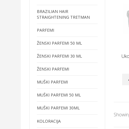
BRAZILIAN HAIR
STRAIGHTENING TRETMAN
PARFEMI
ŽENSKI PARFEMI 50 ML
Uko
ŽENSKI PARFEMI 30 ML
ŽENSKI PARFEMI
MUŠKI PARFEMI
MUŠKI PARFEMI 50 ML
MUŠKI PARFEMI 30ML
Showing
KOLORACIJA