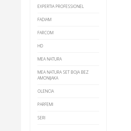
EXPERTIA PROFESSIONEL
FADIAM
FARCOM
HD
MEA NATURA
MEA NATURA SET BOJA BEZ
AMONIJAKA
OLENCIA
PARFEMI
SERI