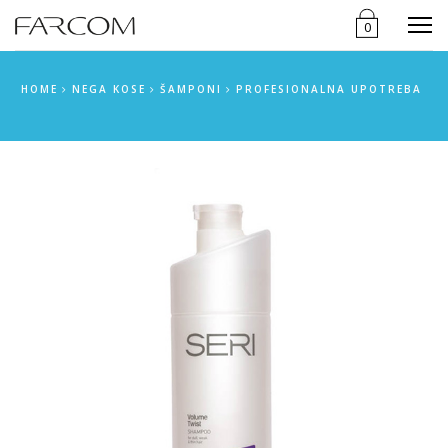
Menu
0
HOME
NEGA KOSE
ŠAMPONI
PROFESIONALNA UPOTREBA