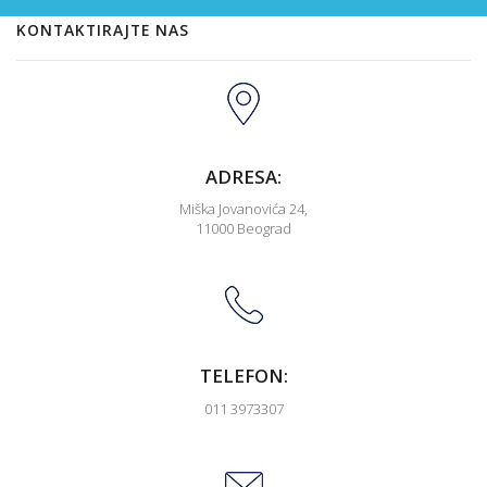
KONTAKTIRAJTE NAS
ADRESA:
Miška Jovanovića 24,
11000 Beograd
TELEFON:
011 3973307