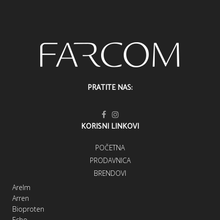
PRATITE NAS:
KORISNI LINKOVI
POČETNA
PRODAVNICA
BRENDOVI
Arelm
Arren
Bioproten
Echo