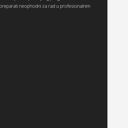
 preparati neophodni za rad u profesionalnim