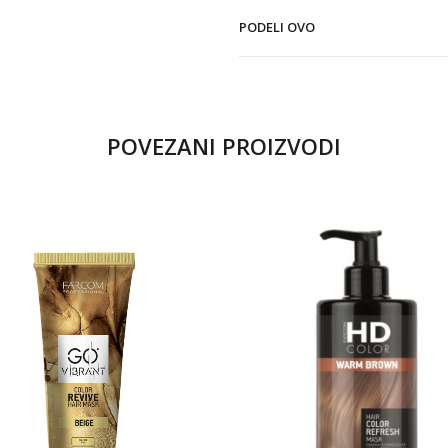
PODELI OVO
POVEZANI PROIZVODI