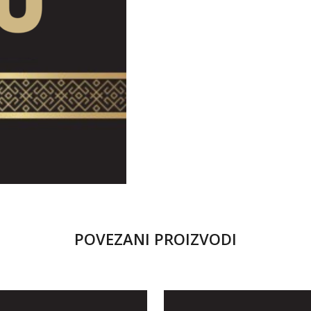
POVEZANI PROIZVODI