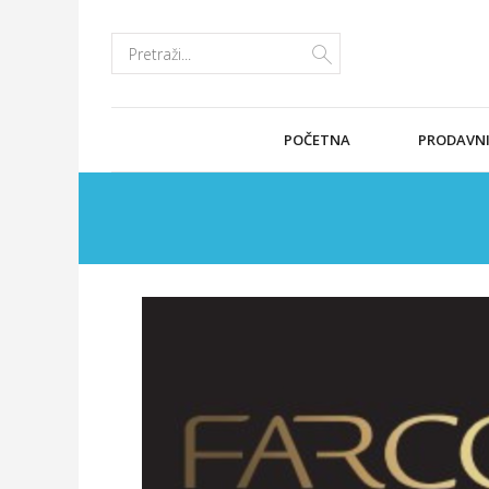
POČETNA
PRODAVN