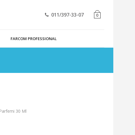
011/397-33-07
0
FARCOM PROFESSIONAL
Parfemi 30 Ml