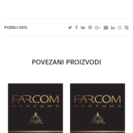
PODELI OVO
POVEZANI PROIZVODI