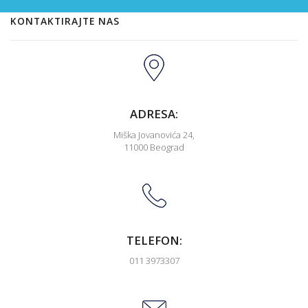
KONTAKTIRAJTE NAS
ADRESA:
Miška Jovanovića 24,
11000 Beograd
TELEFON:
011 3973307